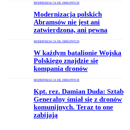
MODERNIZACJA SIŁ ZBROJNYCH
Modernizacja polskich
Abramsów nie jest ani
zatwierdzona, ani pewna
MODERNIZACJA SIŁ ZBROJNYCH
W każdym batalionie Wojska
Polskiego znajdzie się
kompania dronów
MODERNIZACJA SIŁ ZBROJNYCH
Kpt. rez. Damian Duda: Sztab
Generalny śmiał się z dronów
komunijnych. Teraz to one
zabijają