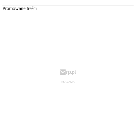
Promowane treści