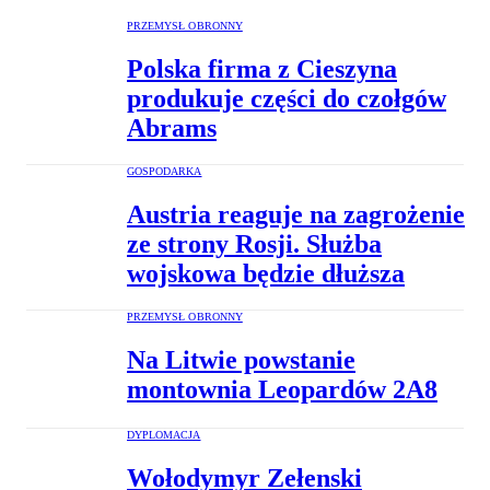
PRZEMYSŁ OBRONNY
Polska firma z Cieszyna
produkuje części do czołgów
Abrams
GOSPODARKA
Austria reaguje na zagrożenie
ze strony Rosji. Służba
wojskowa będzie dłuższa
PRZEMYSŁ OBRONNY
Na Litwie powstanie
montownia Leopardów 2A8
DYPLOMACJA
Wołodymyr Zełenski