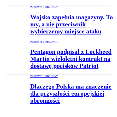
PRZEMYSŁ OBRONNY
Wojsko zapełnia magazyny. To
my, a nie przeciwnik
wybierzemy miejsce ataku
PRZEMYSŁ OBRONNY
Pentagon podpisał z Lockheed
Martin wieloletni kontrakt na
dostawę pocisków Patriot
PRZEMYSŁ OBRONNY
Dlaczego Polska ma znaczenie
dla przyszłości europejskiej
obronności