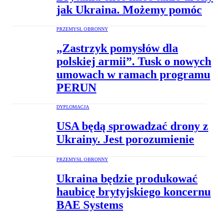
jak Ukraina. Możemy pomóc
PRZEMYSŁ OBRONNY
„Zastrzyk pomysłów dla
polskiej armii”. Tusk o nowych
umowach w ramach programu
PERUN
DYPLOMACJA
USA będą sprowadzać drony z
Ukrainy. Jest porozumienie
PRZEMYSŁ OBRONNY
Ukraina będzie produkować
haubicę brytyjskiego koncernu
BAE Systems