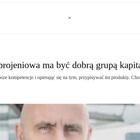
rojeniowa ma być dobrą grupą kapit
sze kompetencje i opierając się na tym, przypisywać im produkty. Cho