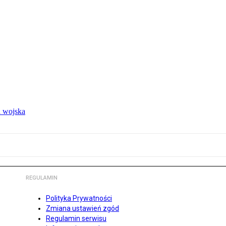
 wojska
REGULAMIN
Polityka Prywatności
Zmiana ustawień zgód
Regulamin serwisu