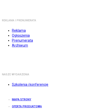
REKLAMA I PRENUMERATA
Reklama
Ogłoszenia
Prenumerata
Archiwum
NASZE WYDARZENIA
Szkolenia i konferencje
MAPA STRONY
OFERTA PRODUKTOWA