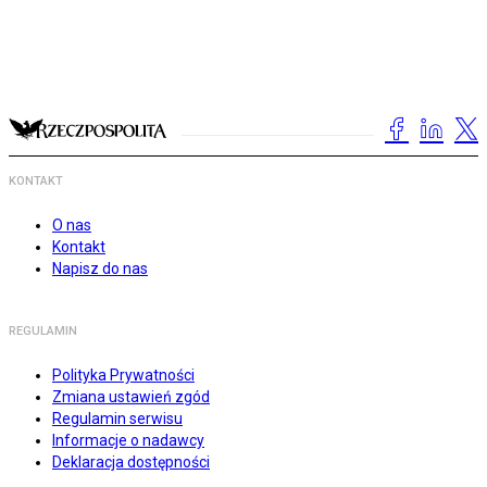
KONTAKT
O nas
Kontakt
Napisz do nas
REGULAMIN
Polityka Prywatności
Zmiana ustawień zgód
Regulamin serwisu
Informacje o nadawcy
Deklaracja dostępności