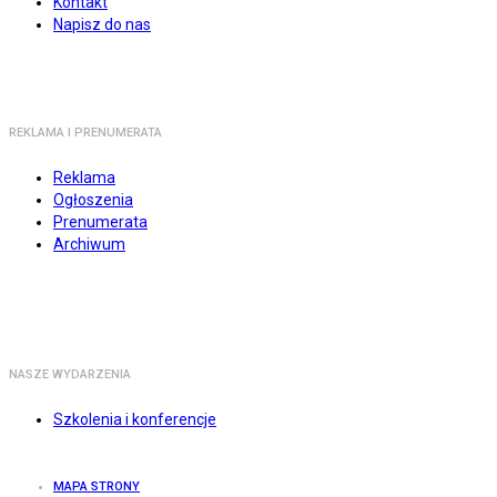
Kontakt
Napisz do nas
REKLAMA I PRENUMERATA
Reklama
Ogłoszenia
Prenumerata
Archiwum
NASZE WYDARZENIA
Szkolenia i konferencje
MAPA STRONY