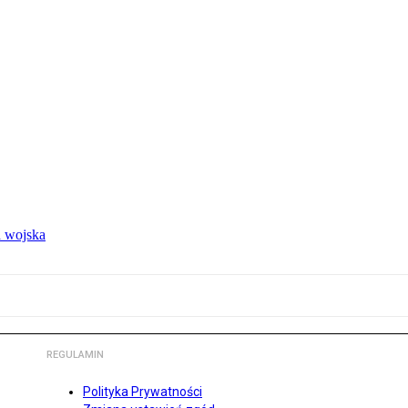
 wojska
REGULAMIN
Polityka Prywatności