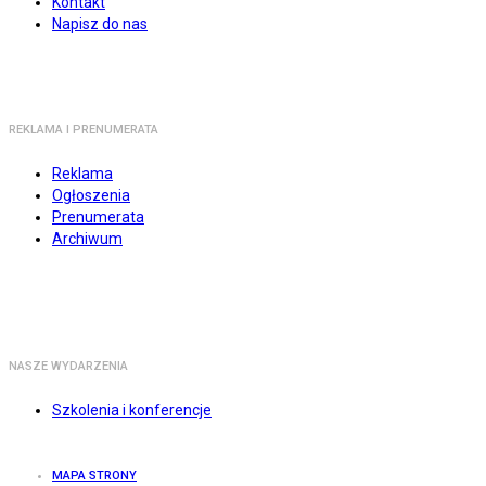
Kontakt
Napisz do nas
REKLAMA I PRENUMERATA
Reklama
Ogłoszenia
Prenumerata
Archiwum
NASZE WYDARZENIA
Szkolenia i konferencje
MAPA STRONY