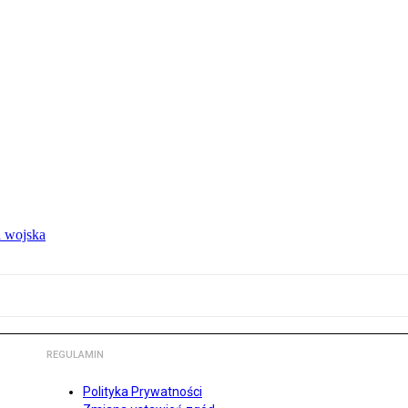
 wojska
REGULAMIN
Polityka Prywatności