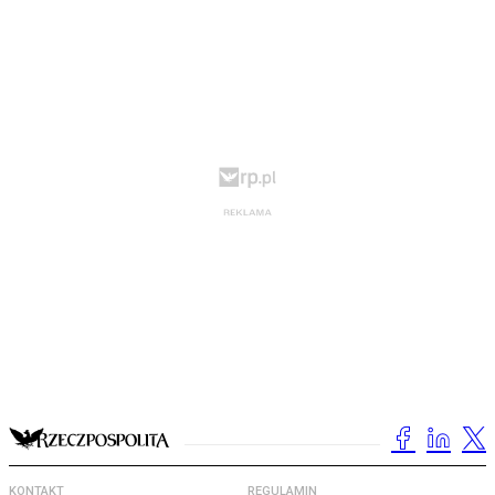
KONTAKT
REGULAMIN