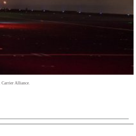
Carrier Alliance.