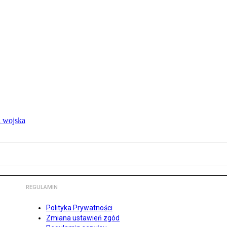
 wojska
REGULAMIN
Polityka Prywatności
Zmiana ustawień zgód