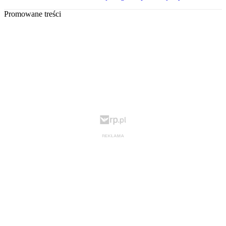
Promowane treści