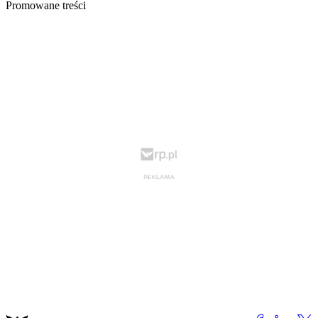
Promowane treści