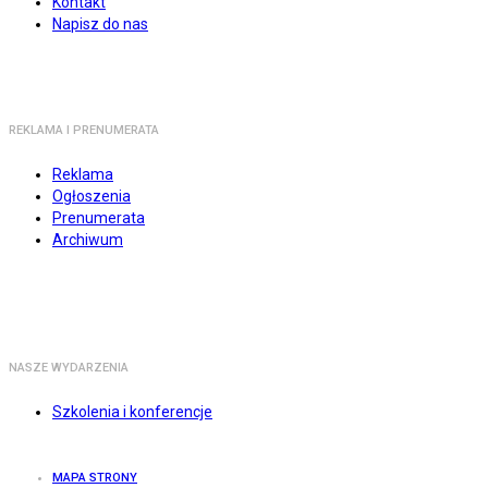
Kontakt
Napisz do nas
REKLAMA I PRENUMERATA
Reklama
Ogłoszenia
Prenumerata
Archiwum
NASZE WYDARZENIA
Szkolenia i konferencje
MAPA STRONY