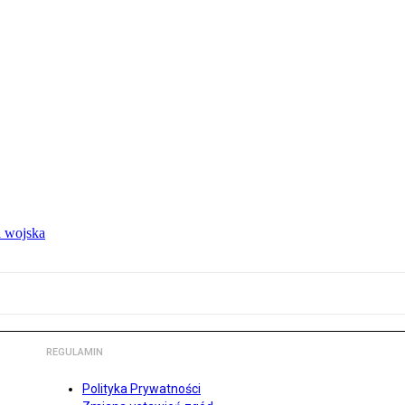
 wojska
REGULAMIN
Polityka Prywatności