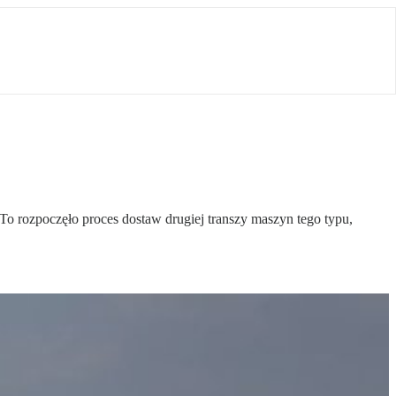
 rozpoczęło proces dostaw drugiej transzy maszyn tego typu,