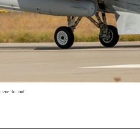
trzne Rumunii.