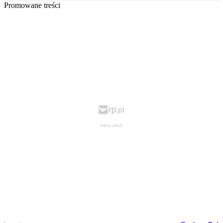
Promowane treści