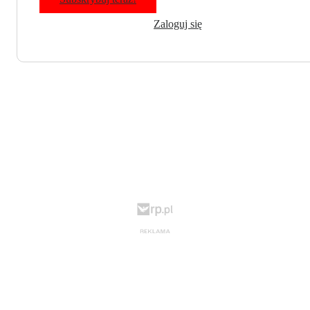
Zaloguj się