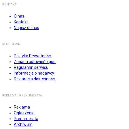
KONTAKT
O nas
Kontakt
Napisz do nas
REGULAMIN
Polityka Prywatności
Zmiana ustawień zgód
Regulamin serwisu
Informacje o nadawcy
Deklaracja dostępności
REKLAMA I PRENUMERATA
Reklama
Ogłoszenia
Prenumerata
Archiwum