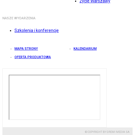
Życie Warszawy
NASZE WYDARZENIA
Szkolenia i konferencje
MAPA STRONY
KALENDARIUM
OFERTA PRODUKTOWA
© COPYRIGHT BY GREMI MEDIA SA