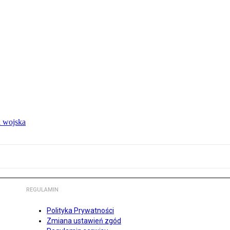
 wojska
REGULAMIN
Polityka Prywatności
Zmiana ustawień zgód