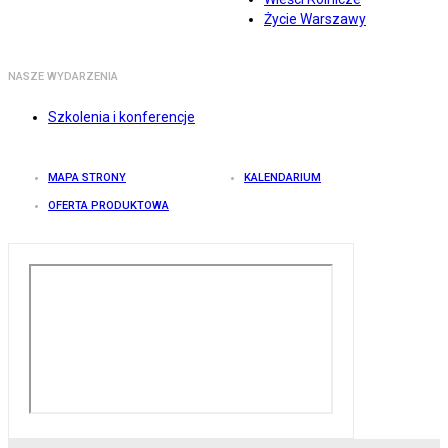
Życie Warszawy
NASZE WYDARZENIA
Szkolenia i konferencje
MAPA STRONY
KALENDARIUM
OFERTA PRODUKTOWA