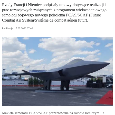
Rządy Francji i Niemiec podpisały umowy dotyczące realizacji i
prac rozwojowych związanych z programem wielozadaniowego
samolotu bojowego nowego pokolenia FCAS/SCAF (Future
Combat Air System/Système de combat aérien futur).
Publikacja:
17.02.2020 07:40
Makieta samolotu FCAS/SCAF prezentowana na salonie lotniczym Le