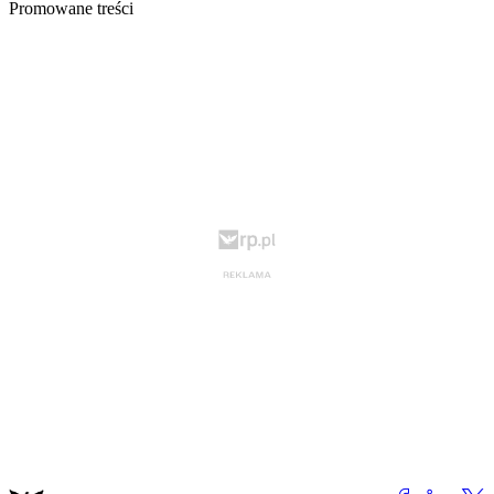
Promowane treści