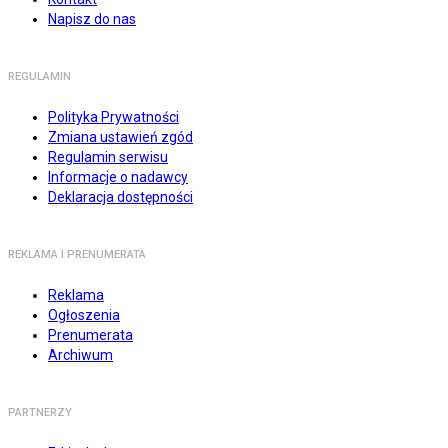
Napisz do nas
REGULAMIN
Polityka Prywatności
Zmiana ustawień zgód
Regulamin serwisu
Informacje o nadawcy
Deklaracja dostępności
REKLAMA I PRENUMERATA
Reklama
Ogłoszenia
Prenumerata
Archiwum
PARTNERZY