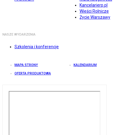
Kancelarierp.pl
Wieści Rolnicze
Życie Warszawy
NASZE WYDARZENIA
Szkolenia i konferencje
MAPA STRONY
KALENDARIUM
OFERTA PRODUKTOWA