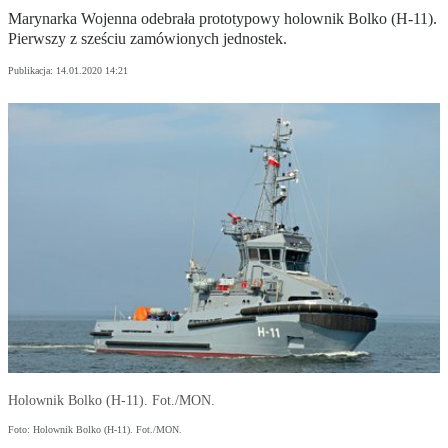
Marynarka Wojenna odebrała prototypowy holownik Bolko (H-11).
Pierwszy z sześciu zamówionych jednostek.
Publikacja:
14.01.2020 14:21
Holownik Bolko (H-11). Fot./MON.
Foto: Holownik Bolko (H-11). Fot./MON.