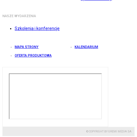
NASZE WYDARZENIA
Szkolenia i konferencje
MAPA STRONY
KALENDARIUM
OFERTA PRODUKTOWA
© COPYRIGHT BY GREMI MEDIA SA