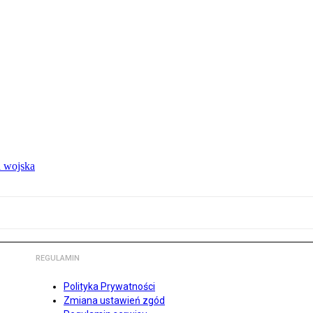
 wojska
REGULAMIN
Polityka Prywatności
Zmiana ustawień zgód