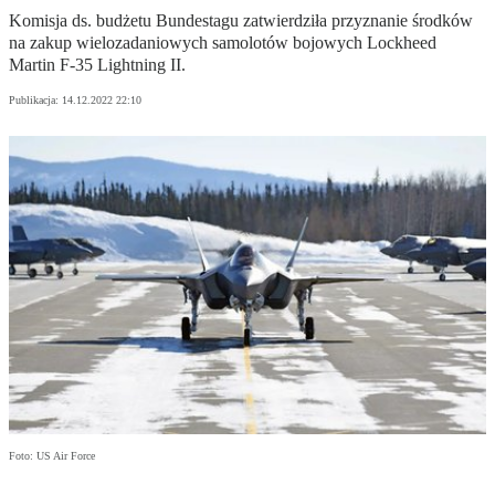
Komisja ds. budżetu Bundestagu zatwierdziła przyznanie środków
na zakup wielozadaniowych samolotów bojowych Lockheed
Martin F-35 Lightning II.
Publikacja:
14.12.2022 22:10
Foto: US Air Force