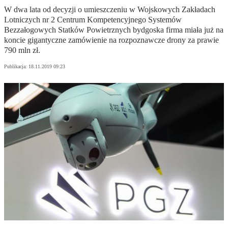
W dwa lata od decyzji o umieszczeniu w Wojskowych Zakładach
Lotniczych nr 2 Centrum Kompetencyjnego Systemów
Bezzałogowych Statków Powietrznych bydgoska firma miała już na
koncie gigantyczne zamówienie na rozpoznawcze drony za prawie
790 mln zł.
Publikacja:
18.11.2019 09:23