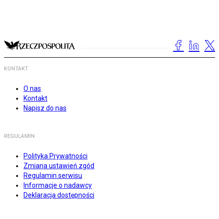
KONTAKT
O nas
Kontakt
Napisz do nas
REGULAMIN
Polityka Prywatności
Zmiana ustawień zgód
Regulamin serwisu
Informacje o nadawcy
Deklaracja dostępności