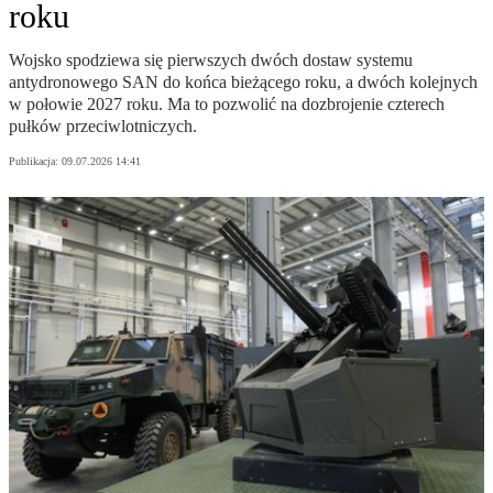
roku
Wojsko spodziewa się pierwszych dwóch dostaw systemu
antydronowego SAN do końca bieżącego roku, a dwóch kolejnych
w połowie 2027 roku. Ma to pozwolić na dozbrojenie czterech
pułków przeciwlotniczych.
Publikacja:
09.07.2026 14:41