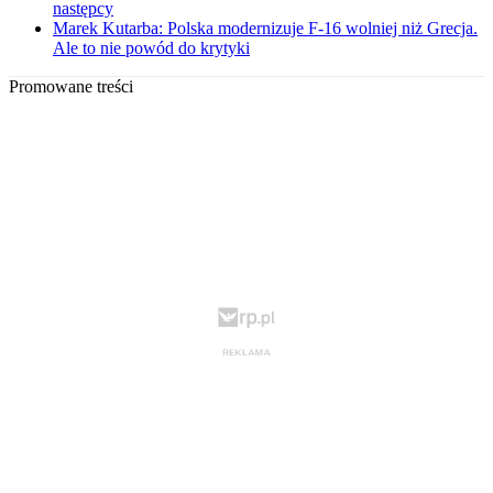
następcy
Marek Kutarba: Polska modernizuje F-16 wolniej niż Grecja.
Ale to nie powód do krytyki
Promowane treści