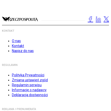
KONTAKT
O nas
Kontakt
Napisz do nas
REGULAMIN
Polityka Prywatności
Zmiana ustawień zgód
Regulamin serwisu
Informacje o nadawcy
Deklaracja dostępności
REKLAMA I PRENUMERATA