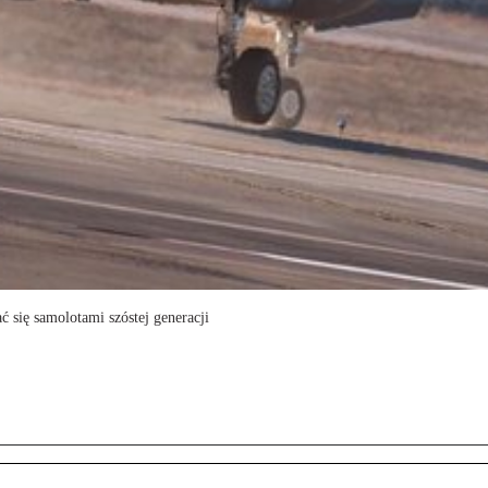
ć się samolotami szóstej generacji