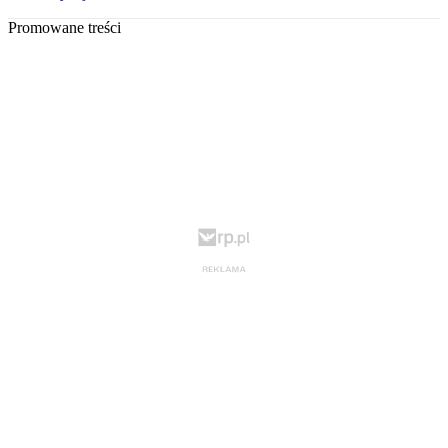
Promowane treści