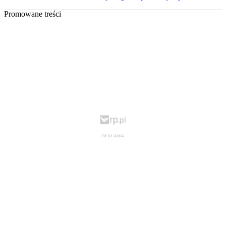
Promowane treści