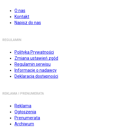
O nas
Kontakt
Napisz do nas
REGULAMIN
Polityka Prywatności
Zmiana ustawień zgód
Regulamin serwisu
Informacje o nadawcy
Deklaracja dostępności
REKLAMA I PRENUMERATA
Reklama
Ogłoszenia
Prenumerata
Archiwum