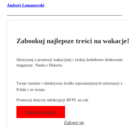
Andrzej Łomanowski
Zabookuj najlepsze treści na wakacje
Skorzystaj z promocji wakacyjnej i zyskaj dodatkowe drukowane
magazyny: Nauka i Historia.
Twoje rzetelne i obiektywne źródło najważniejszych informacji z
Polski i ze świata.
Promocja dotyczy subskrypcji RP.PL na rok.
Subskrybuj teraz!
Zaloguj się