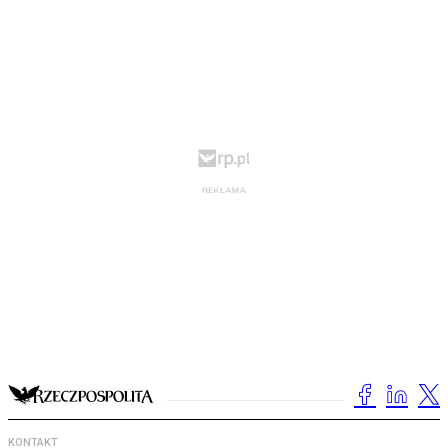
KONTAKT