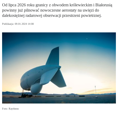
Od lipca 2026 roku granicy z obwodem królewieckim i Białorusią
powinny już pilnować nowoczesne aerostaty na uwięzi do
dalekosiężnej radarowej obserwacji przestrzeni powietrznej.
Publikacja:
09.01.2024 14:08
Foto: Raytheon