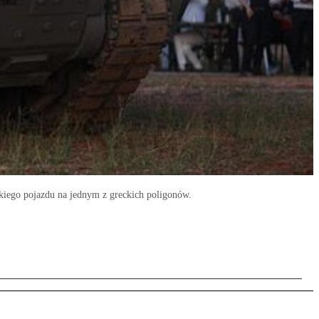
kiego pojazdu na jednym z greckich poligonów.