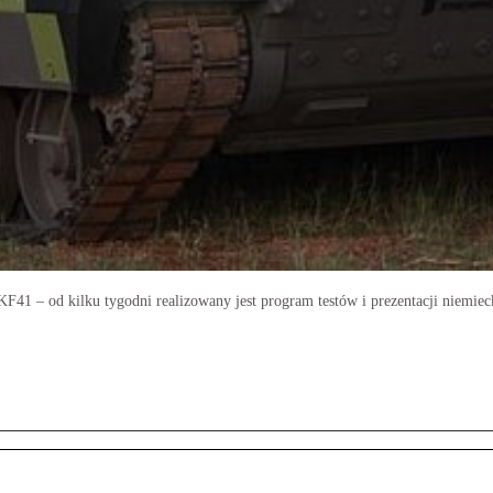
1 ‒ od kilku tygodni realizowany jest program testów i prezentacji niemiec