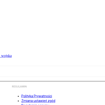
 wojska
REGULAMIN
Polityka Prywatności
Zmiana ustawień zgód