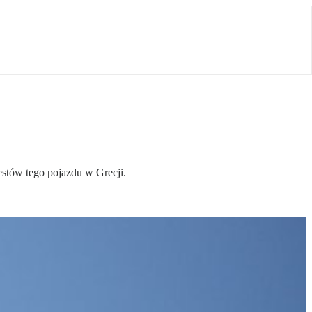
stów tego pojazdu w Grecji.