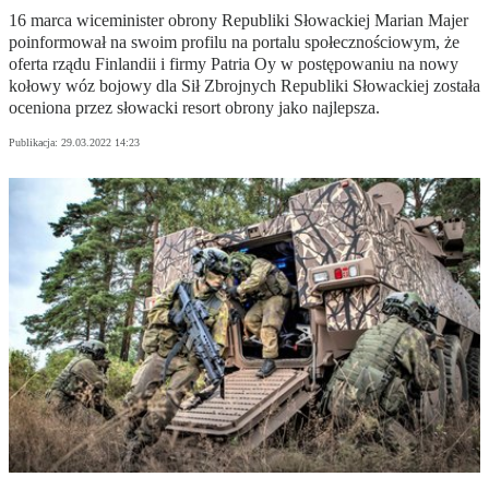
16 marca wiceminister obrony Republiki Słowackiej Marian Majer
poinformował na swoim profilu na portalu społecznościowym, że
oferta rządu Finlandii i firmy Patria Oy w postępowaniu na nowy
kołowy wóz bojowy dla Sił Zbrojnych Republiki Słowackiej została
oceniona przez słowacki resort obrony jako najlepsza.
Publikacja:
29.03.2022 14:23