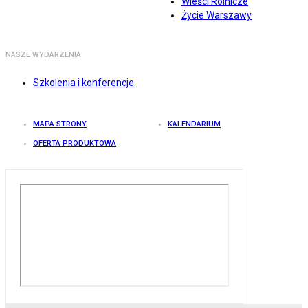
Wieści Rolnicze
Życie Warszawy
NASZE WYDARZENIA
Szkolenia i konferencje
MAPA STRONY
KALENDARIUM
OFERTA PRODUKTOWA