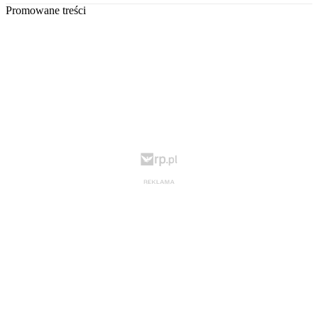
Promowane treści