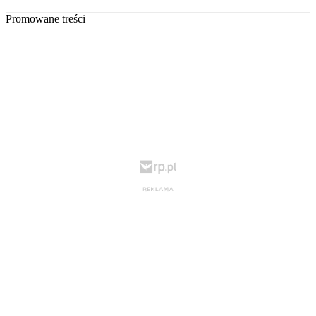
Promowane treści