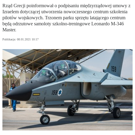
Rząd Grecji poinformował o podpisaniu międzyrządowej umowy z
Izraelem dotyczącej utworzenia nowoczesnego centrum szkolenia
pilotów wojskowych. Trzonem parku sprzętu latającego centrum
będą odrzutowe samoloty szkolno-treningowe Leonardo M-346
Master.
Publikacja:
08.01.2021 10:17