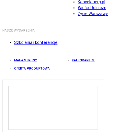
Kancelarierp.pl
Wieści Rolnicze
Życie Warszawy
NASZE WYDARZENIA
Szkolenia i konferencje
MAPA STRONY
KALENDARIUM
OFERTA PRODUKTOWA