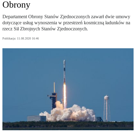
Obrony
Departament Obrony Stanów Zjednoczonych zawarł dwie umowy
dotyczące usług wynoszenia w przestrzeń kosmiczną ładunków na
rzecz Sił Zbrojnych Stanów Zjednoczonych.
Publikacja:
11.08.2020 16:46