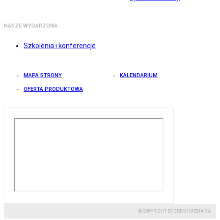
NASZE WYDARZENIA
Szkolenia i konferencje
MAPA STRONY
KALENDARIUM
OFERTA PRODUKTOWA
© COPYRIGHT BY GREMI MEDIA SA