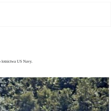
o lotnictwa US Navy.