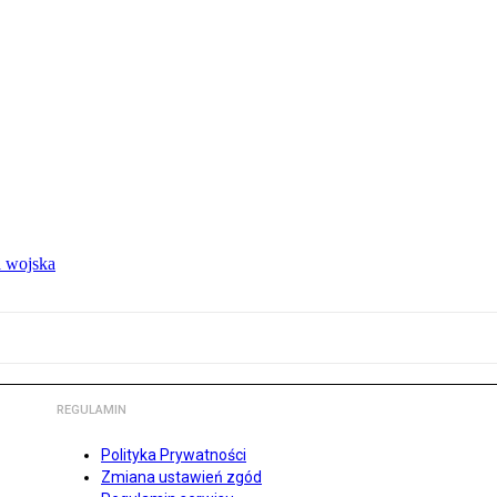
 wojska
REGULAMIN
Polityka Prywatności
Zmiana ustawień zgód