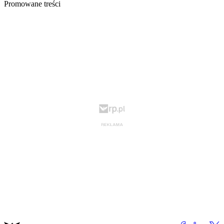
Promowane treści