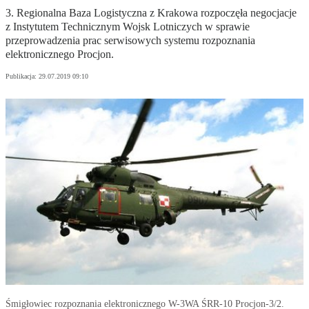
3. Regionalna Baza Logistyczna z Krakowa rozpoczęła negocjacje
z Instytutem Technicznym Wojsk Lotniczych w sprawie
przeprowadzenia prac serwisowych systemu rozpoznania
elektronicznego Procjon.
Publikacja:
29.07.2019 09:10
Śmigłowiec rozpoznania elektronicznego W-3WA ŚRR-10 Procjon-3/2.