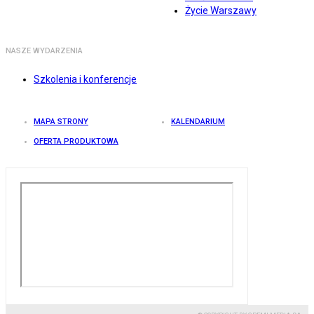
Życie Warszawy
NASZE WYDARZENIA
Szkolenia i konferencje
MAPA STRONY
KALENDARIUM
OFERTA PRODUKTOWA