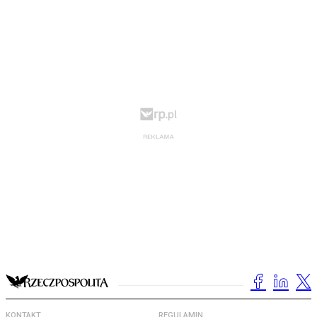
KONTAKT
REGULAMIN