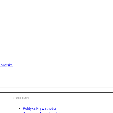
 wojska
REGULAMIN
Polityka Prywatności