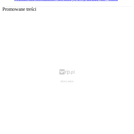
Promowane treści