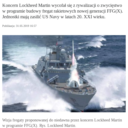
Koncern Lockheed Martin wycofał się z rywalizacji o zwycięstwo
w programie budowy fregat rakietowych nowej generacji FFG(X).
Jednostki mają zasilić US Navy w latach 20. XXI wieku.
Publikacja:
31.05.2019 16:57
Wizja fregaty proponowanej do niedawna przez koncern Lockheed Martin
w programie FFG(X). Rys. Lockheed Martin.