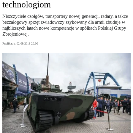
technologiom
Niszczyciele czołgów, transportery nowej generacji, radary, a także
bezzałogowy sprzęt zwiadowczy szykowany dla armii zbuduje w
najbliższych latach nowe kompetencje w spółkach Polskiej Grupy
Zbrojeniowej.
Publikacja:
02.09.2019 20:00