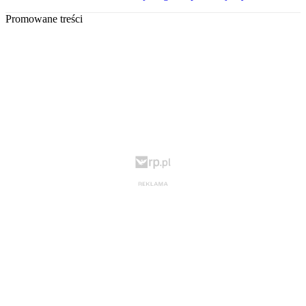
Promowane treści