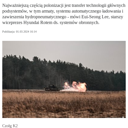
Najważniejszą częścią polonizacji jest transfer technologii głównych
podsystemów, w tym armaty, systemu automatycznego ładowania i
zawieszenia hydropneumatycznego - mówi Eui-Seong Lee, starszy
wiceprezes Hyundai Rotem ds. systemów obronnych.
Publikacja:
01.03.2024 16:14
Czołg K2